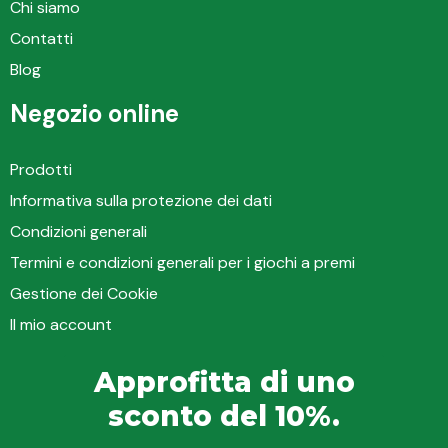
Chi siamo
Contatti
Blog
Negozio online
Prodotti
Informativa sulla protezione dei dati
Condizioni generali
Termini e condizioni generali per i giochi a premi
Gestione dei Cookie
Il mio account
Approfitta di uno
sconto del 10%.