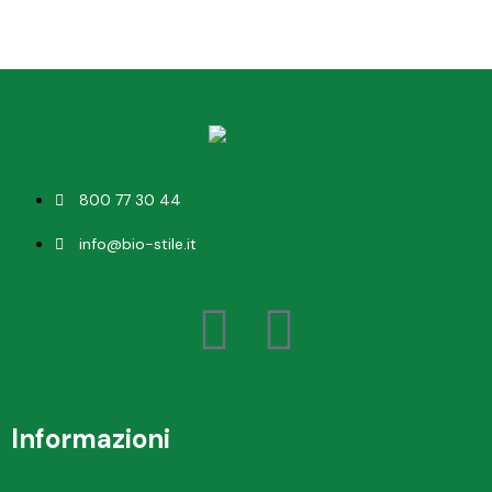
800 77 30 44
info@bio-stile.it
Informazioni