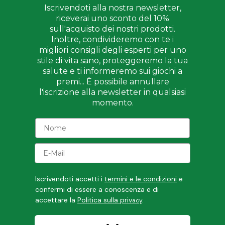
Iscrivendoti alla nostra newsletter,
riceverai uno sconto del 10%
sull'acquisto dei nostri prodotti.
Inoltre, condivideremo con te i
migliori consigli degli esperti per uno
stile di vita sano, proteggeremo la tua
salute e ti informeremo sui giochi a
premi... È possibile annullare
l'iscrizione alla newsletter in qualsiasi
momento.
Iscrivendoti accetti i
termini e le condizioni
e
confermi di essere a conoscenza e di
accettare la
Politica sulla priv
acy
.