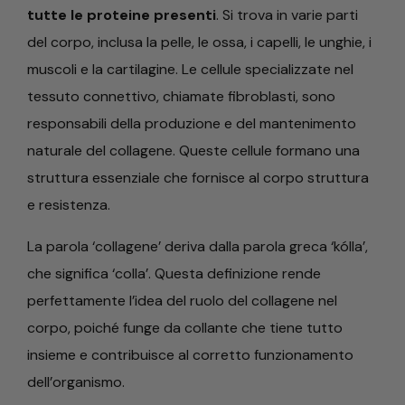
tutte le proteine presenti
. Si trova in varie parti
del corpo, inclusa la pelle, le ossa, i capelli, le unghie, i
muscoli e la cartilagine. Le cellule specializzate nel
tessuto connettivo, chiamate fibroblasti, sono
responsabili della produzione e del mantenimento
naturale del collagene. Queste cellule formano una
struttura essenziale che fornisce al corpo struttura
e resistenza.
La parola ‘collagene’ deriva dalla parola greca ‘kólla’,
che significa ‘colla’. Questa definizione rende
perfettamente l’idea del ruolo del collagene nel
corpo, poiché funge da collante che tiene tutto
insieme e contribuisce al corretto funzionamento
dell’organismo.