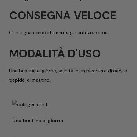
CONSEGNA VELOCE
Consegna completamente garantita e sicura.
MODALITÀ D'USO
Una bustina al giorno, sciolta in un bicchiere di acqua
tiepida, al mattino.
Una bustina al giorno