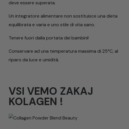
deve essere superata.
Un integratore alimentare non sostituisce una dieta
equilibrata e varia e uno stile di vita sano.
Tenere fuori dalla portata dei bambini!
Conservare ad una temperatura massima di 25°C, al
riparo da luce e umidità.
VSI VEMO ZAKAJ
KOLAGEN !