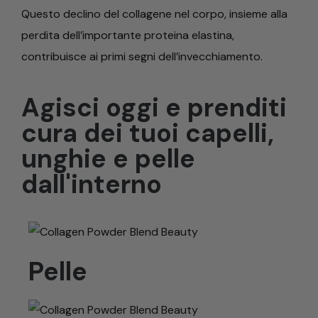
Questo declino del collagene nel corpo, insieme alla
perdita dell’importante proteina elastina,
contribuisce ai primi segni dell’invecchiamento.
Agisci oggi e prenditi
cura dei tuoi capelli,
unghie e pelle
dall'interno
Pelle