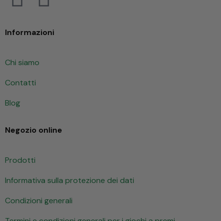
Informazioni
Chi siamo
Contatti
Blog
Negozio online
Prodotti
Informativa sulla protezione dei dati
Condizioni generali
Termini e condizioni generali per i giochi a premi