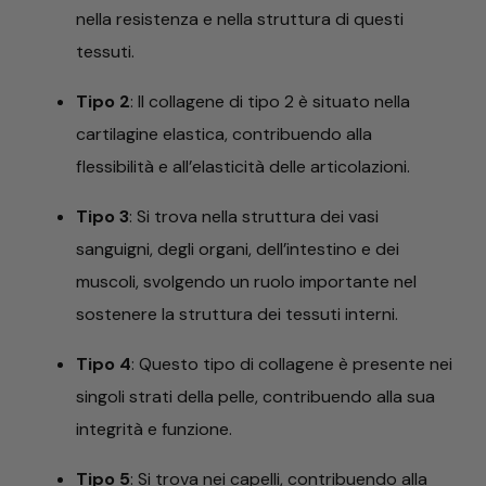
nella resistenza e nella struttura di questi
tessuti.
Tipo 2
: Il collagene di tipo 2 è situato nella
cartilagine elastica, contribuendo alla
flessibilità e all’elasticità delle articolazioni.
Tipo 3
: Si trova nella struttura dei vasi
sanguigni, degli organi, dell’intestino e dei
muscoli, svolgendo un ruolo importante nel
sostenere la struttura dei tessuti interni.
Tipo 4
: Questo tipo di collagene è presente nei
singoli strati della pelle, contribuendo alla sua
integrità e funzione.
Tipo 5
: Si trova nei capelli, contribuendo alla