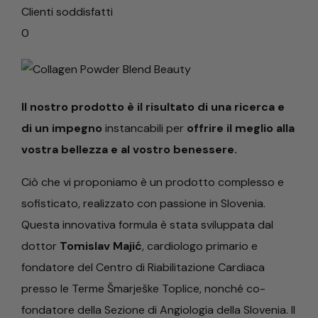
Clienti soddisfatti
0
Il nostro prodotto è il risultato di una ricerca e
di un impegno
instancabili per
offrire il meglio alla
vostra bellezza e al vostro benessere.
Ciò che vi proponiamo è un prodotto complesso e
sofisticato, realizzato con passione in Slovenia.
Questa innovativa formula è stata sviluppata dal
dottor
Tomislav Majić
, cardiologo primario e
fondatore del Centro di Riabilitazione Cardiaca
presso le Terme Šmarješke Toplice, nonché co-
fondatore della Sezione di Angiologia della Slovenia. Il