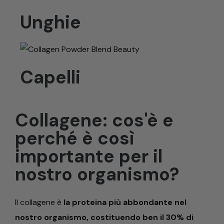
Unghie
Capelli
Collagene: cos'è e
perché è così
importante per il
nostro organismo?
Il collagene è
la proteina più abbondante nel
nostro organismo, costituendo ben il 30% di