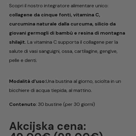
Scopri il nostro integratore alimentare unico:
collagene da cinque fonti, vitamina C,
curcumina naturale dalla curcuma, silicio da
giovani germogli di bambù e resina di montagna
shilajit.
La vitamina C supporta il collagene per la
salute di vasi sanguigni, ossa, cartilagine, gengive,
pelle e denti.
Modalità d’uso:
Una bustina al giorno, sciolta in un
bicchiere di acqua tiepida, al mattino.
Contenuto
: 30 bustine (per 30 giorni)
Akcijska cena: