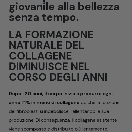
giovanile alla bellezza
senza tempo.
LA FORMAZIONE
NATURALE DEL
COLLAGENE
DIMINUISCE NEL
CORSO DEGLI ANNI
Dopo i 20 anni, il corpo inizia a produrre ogni
anno l’1% in meno di collagene
poiché la funzione
dei fibroblasti si indebolisce, rallentando la sua
produzione. Di conseguenza, il collagene esistente
viene scomposto e distribuito più lentamente.