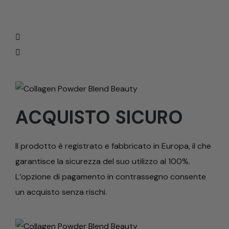
ACQUISTO SICURO
Il prodotto è registrato e fabbricato in Europa, il che
garantisce la sicurezza del suo utilizzo al 100%.
L’opzione di pagamento in contrassegno consente
un acquisto senza rischi.