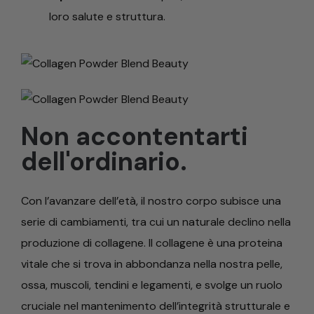
loro salute e struttura.
Non accontentarti
dell'ordinario.
Con l’avanzare dell’età, il nostro corpo subisce una
serie di cambiamenti, tra cui un naturale declino nella
produzione di collagene. Il collagene è una proteina
vitale che si trova in abbondanza nella nostra pelle,
ossa, muscoli, tendini e legamenti, e svolge un ruolo
cruciale nel mantenimento dell’integrità strutturale e