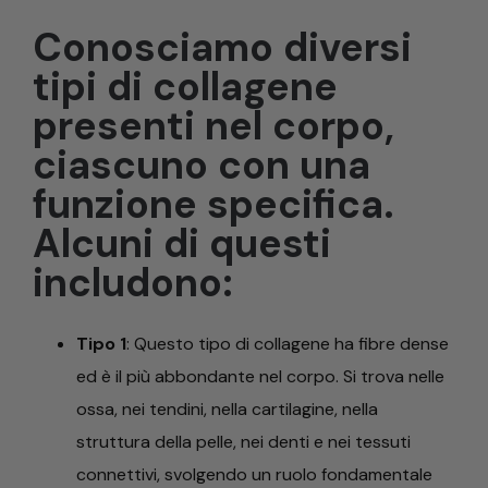
Conosciamo diversi
tipi di collagene
presenti nel corpo,
ciascuno con una
funzione specifica.
Alcuni di questi
includono:
Tipo 1
: Questo tipo di collagene ha fibre dense
ed è il più abbondante nel corpo. Si trova nelle
ossa, nei tendini, nella cartilagine, nella
struttura della pelle, nei denti e nei tessuti
connettivi, svolgendo un ruolo fondamentale