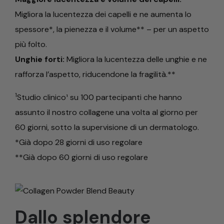
Migliora la lucentezza dei capelli e ne aumenta lo
spessore*, la pienezza e il volume** – per un aspetto
più folto.
Unghie forti:
Migliora la lucentezza delle unghie e ne
rafforza l’aspetto, riducendone la fragilità.**
1
Studio clinico¹ su 100 partecipanti che hanno
assunto il nostro collagene una volta al giorno per
60 giorni, sotto la supervisione di un dermatologo.
*Già dopo 28 giorni di uso regolare
**Già dopo 60 giorni di uso regolare
Dallo splendore