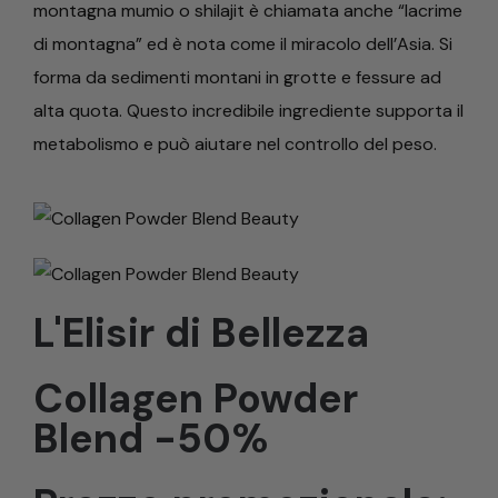
montagna mumio o shilajit è chiamata anche “lacrime
di montagna” ed è nota come il miracolo dell’Asia. Si
forma da sedimenti montani in grotte e fessure ad
alta quota. Questo incredibile ingrediente supporta il
metabolismo e può aiutare nel controllo del peso.
L'Elisir di Bellezza
Collagen Powder
Blend -50%