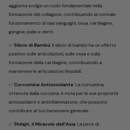
aggiunta svolge un ruolo fondamentale nella
formazione del collagene, contribuendo al normale
funzionamento di vasi sanguigni, ossa, cartilagine,
gengive, pelle e denti.
✅
Silicio di Bambù
: Il silicio di bambù ha un effetto
positivo sulle articolazioni, sulle ossa e sulla
formazione della cartilagine, contribuendo a
mantenere le articolazioni flessibili.
✅
Curcumina Antiossidante
: La curcumina,
ottenuta dalla curcuma, è nota per le sue proprietà
antiossidanti e antinfiammatorie, che possono
contribuire al tuo benessere generale.
✅
Shilajit, il Miracolo dell’Asia
: La pece di