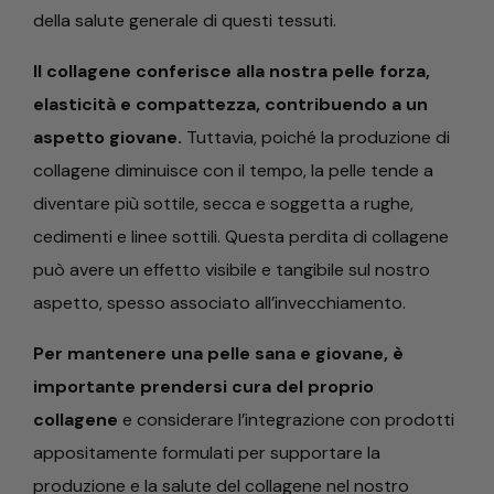
della salute generale di questi tessuti.
Il collagene conferisce alla nostra pelle forza,
elasticità e compattezza, contribuendo a un
aspetto giovane.
Tuttavia, poiché la produzione di
collagene diminuisce con il tempo, la pelle tende a
diventare più sottile, secca e soggetta a rughe,
cedimenti e linee sottili. Questa perdita di collagene
può avere un effetto visibile e tangibile sul nostro
aspetto, spesso associato all’invecchiamento.
Per mantenere una pelle sana e giovane, è
importante prendersi cura del proprio
collagene
e considerare l’integrazione con prodotti
appositamente formulati per supportare la
produzione e la salute del collagene nel nostro