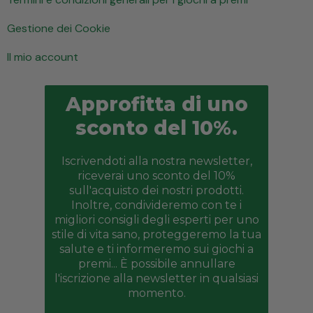
Gestione dei Cookie
Il mio account
Approfitta di uno
sconto del 10%.
Iscrivendoti alla nostra newsletter,
riceverai uno sconto del 10%
sull'acquisto dei nostri prodotti.
Inoltre, condivideremo con te i
migliori consigli degli esperti per uno
stile di vita sano, proteggeremo la tua
salute e ti informeremo sui giochi a
premi... È possibile annullare
l'iscrizione alla newsletter in qualsiasi
momento.