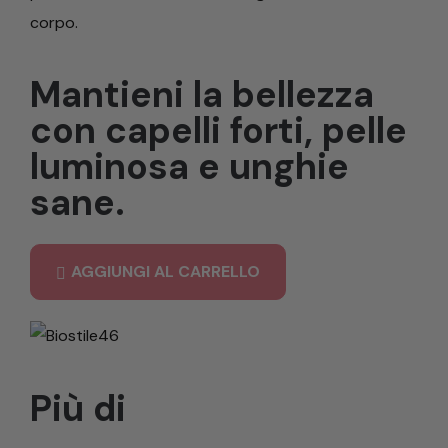
corpo.
Mantieni la bellezza
con capelli forti, pelle
luminosa e unghie
sane.
AGGIUNGI AL CARRELLO
Più di