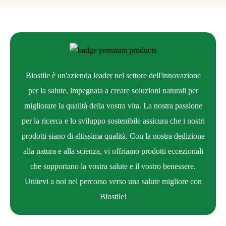
Biostile è un'azienda leader nel settore dell'innovazione
per la salute, impegnata a creare soluzioni naturali per
migliorare la qualità della vostra vita. La nostra passione
per la ricerca e lo sviluppo sostenibile assicura che i nostri
prodotti siano di altissima qualità. Con la nostra dedizione
alla natura e alla scienza, vi offriamo prodotti eccezionali
che supportano la vostra salute e il vostro benessere.
Unitevi a noi nel percorso verso una salute migliore con
Biostile!