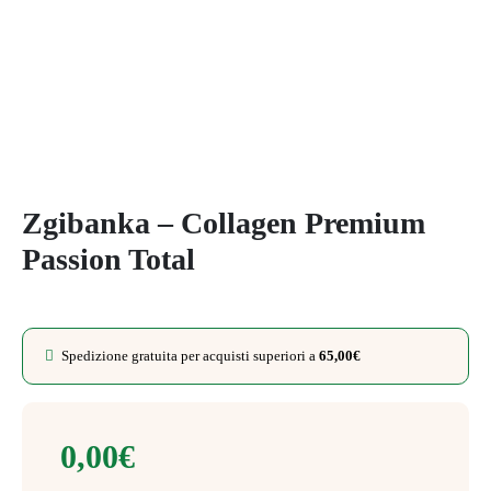
Zgibanka – Collagen Premium
Passion Total
Spedizione gratuita per acquisti superiori a
65,00
€
0,00
€