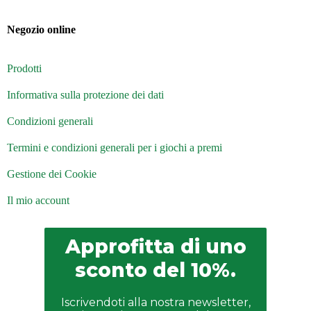
Negozio online
Prodotti
Informativa sulla protezione dei dati
Condizioni generali
Termini e condizioni generali per i giochi a premi
Gestione dei Cookie
Il mio account
Approfitta di uno
sconto del 10%.
Iscrivendoti alla nostra newsletter,