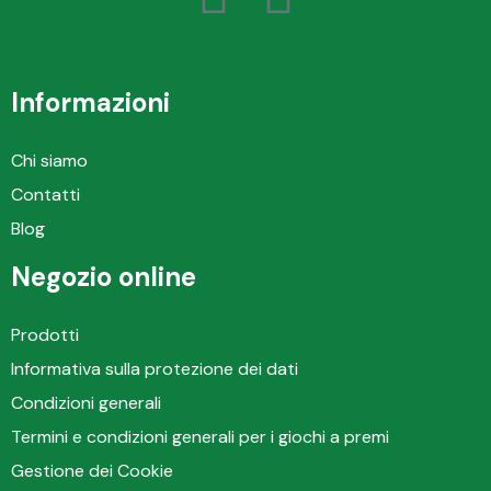
Informazioni
Chi siamo
Contatti
Blog
Negozio online
Prodotti
Informativa sulla protezione dei dati
Condizioni generali
Termini e condizioni generali per i giochi a premi
Gestione dei Cookie