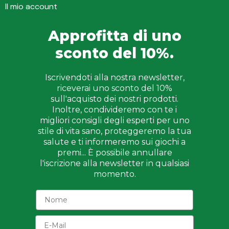
Il mio account
Approfitta di uno
sconto del 10%.
Iscrivendoti alla nostra newsletter,
riceverai uno sconto del 10%
sull'acquisto dei nostri prodotti.
Inoltre, condivideremo con te i
migliori consigli degli esperti per uno
stile di vita sano, proteggeremo la tua
salute e ti informeremo sui giochi a
premi... È possibile annullare
l'iscrizione alla newsletter in qualsiasi
momento.