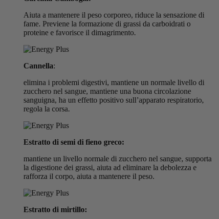
Aiuta a mantenere il peso corporeo, riduce la sensazione di
fame. Previene la formazione di grassi da carboidrati o
proteine ​​e favorisce il dimagrimento.
Cannella
:
elimina i problemi digestivi, mantiene un normale livello di
zucchero nel sangue, mantiene una buona circolazione
sanguigna, ha un effetto positivo sull’apparato respiratorio,
regola la corsa.
Estratto di semi di fieno greco:
mantiene un livello normale di zucchero nel sangue, supporta
la digestione dei grassi, aiuta ad eliminare la debolezza e
rafforza il corpo, aiuta a mantenere il peso.
Estratto di mirtillo: