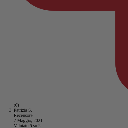
(0)
Patrizia S.
Recensore
7 Maggio, 2021
Valutato
5
su 5