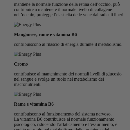
mantiene la normale funzione della retina dell’occhio, può
contribuire a mantenere il normale livello di collagene
nell’occhio, protegge l’elasticità delle vene dai radicali liberi
Manganese, rame e vitamina B6
contribuiscono al rilascio di energia durante il metabolismo.
Cromo
contribuisce al mantenimento dei normali livelli di glucosio
nel sangue e svolge un ruolo nel metabolismo dei
macronutrienti.
Rame e vitamina B6
contribuiscono al funzionamento del sistema nervoso.
La vitamina B6 contribuisce al normale funzionamento
psicologico, riducendo l’affaticamento e l’esaurimento, e
svolge un ruolo nel metabolismo delle proteine ​​e del