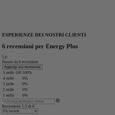
ESPERIENZE DEI NOSTRI CLIENTI
6 recensioni per
Energy Plus
5,0
Basato su 6 recensioni
Aggiungi una recensione
5 stelle
100
100%
4 stelle
0%
3 stelle
0%
2 stelle
0%
1 stella
0%
Recensione 1-5 di 6