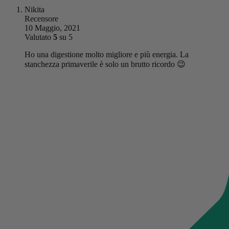
Nikita
Recensore
10 Maggio, 2021
Valutato
5
su 5
Ho una digestione molto migliore e più energia. La
stanchezza primaverile è solo un brutto ricordo 😉