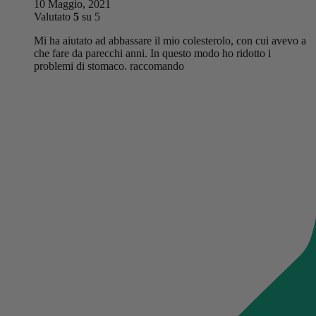
10 Maggio, 2021
Valutato
5
su 5
Mi ha aiutato ad abbassare il mio colesterolo, con cui avevo a
che fare da parecchi anni. In questo modo ho ridotto i
problemi di stomaco. raccomando