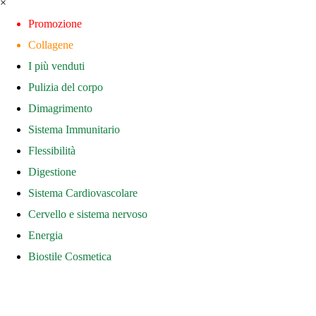
×
Promozione
Collagene
I più venduti
Pulizia del corpo
Dimagrimento
Sistema Immunitario
Flessibilità
Digestione
Sistema Cardiovascolare
Cervello e sistema nervoso
Energia
Biostile Cosmetica