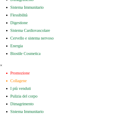
Sistema Immunitario
Flessibilità
Digestione
Sistema Cardiovascolare
Cervello e sistema nervoso
Energia
Biostile Cosmetica
×
Promozione
Collagene
I più venduti
Pulizia del corpo
Dimagrimento
Sistema Immunitario