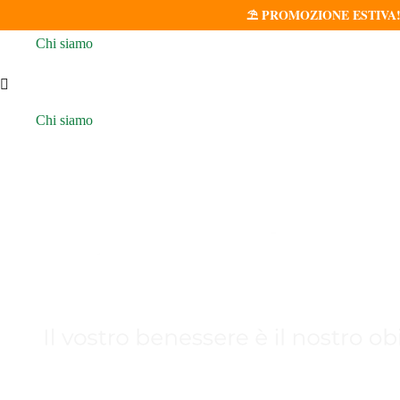
⛱️ PROMOZIONE ESTIVA! Con 
Chi siamo
Chi siamo