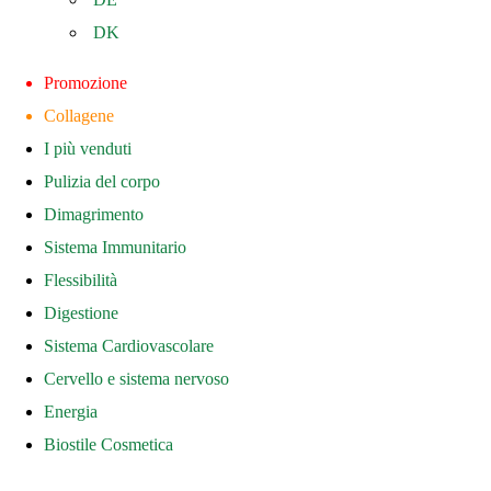
DK
Promozione
Collagene
I più venduti
Pulizia del corpo
Dimagrimento
Sistema Immunitario
Flessibilità
Digestione
Sistema Cardiovascolare
Cervello e sistema nervoso
Energia
Biostile Cosmetica