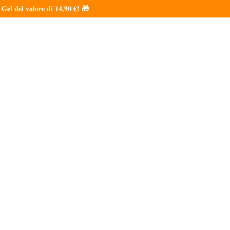
l del valore di 14,90 €! 🎁