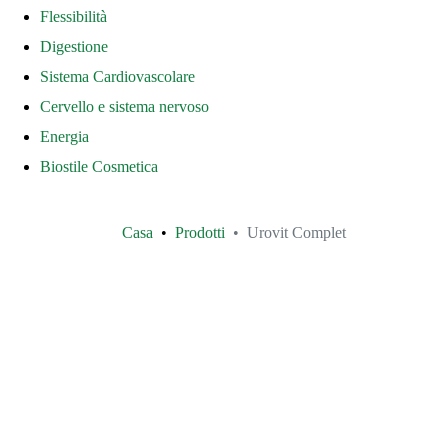
Flessibilità
Digestione
Sistema Cardiovascolare
Cervello e sistema nervoso
Energia
Biostile Cosmetica
Casa
Prodotti
Urovit Complet