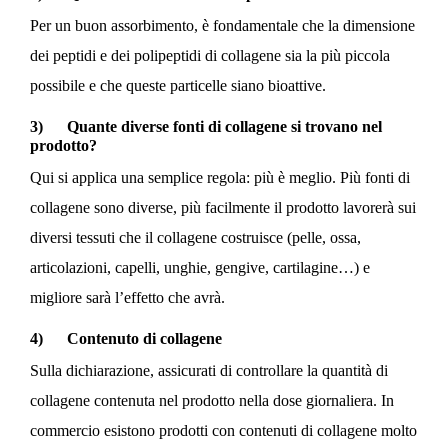
Per un buon assorbimento, è fondamentale che la dimensione
dei peptidi e dei polipeptidi di collagene sia la più piccola
possibile e che queste particelle siano bioattive.
3) Quante diverse fonti di collagene si trovano nel
prodotto?
Qui si applica una semplice regola: più è meglio. Più fonti di
collagene sono diverse, più facilmente il prodotto lavorerà sui
diversi tessuti che il collagene costruisce (pelle, ossa,
articolazioni, capelli, unghie, gengive, cartilagine…) e
migliore sarà l’effetto che avrà.
4) Contenuto di collagene
Sulla dichiarazione, assicurati di controllare la quantità di
collagene contenuta nel prodotto nella dose giornaliera. In
commercio esistono prodotti con contenuti di collagene molto