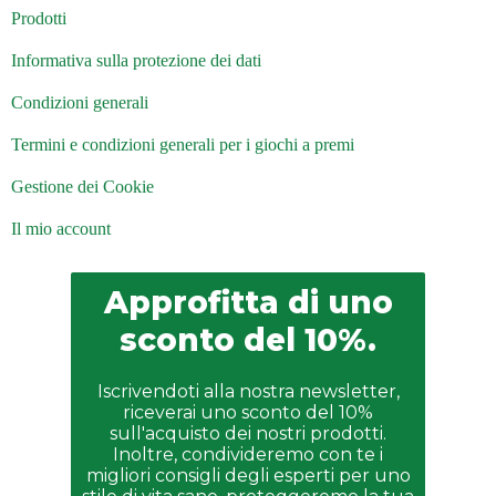
Prodotti
Informativa sulla protezione dei dati
Condizioni generali
Termini e condizioni generali per i giochi a premi
Gestione dei Cookie
Il mio account
Approfitta di uno
sconto del 10%.
Iscrivendoti alla nostra newsletter,
riceverai uno sconto del 10%
sull'acquisto dei nostri prodotti.
Inoltre, condivideremo con te i
migliori consigli degli esperti per uno