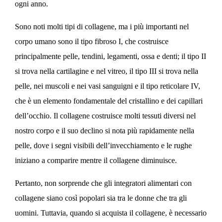
ogni anno.
Sono noti molti tipi di collagene, ma i più importanti nel
corpo umano sono il tipo fibroso I, che costruisce
principalmente pelle, tendini, legamenti, ossa e denti; il tipo II
si trova nella cartilagine e nel vitreo, il tipo III si trova nella
pelle, nei muscoli e nei vasi sanguigni e il tipo reticolare IV,
che è un elemento fondamentale del cristallino e dei capillari
dell’occhio. Il collagene costruisce molti tessuti diversi nel
nostro corpo e il suo declino si nota più rapidamente nella
pelle, dove i segni visibili dell’invecchiamento e le rughe
iniziano a comparire mentre il collagene diminuisce.
Pertanto, non sorprende che gli integratori alimentari con
collagene siano così popolari sia tra le donne che tra gli
uomini. Tuttavia, quando si acquista il collagene, è necessario