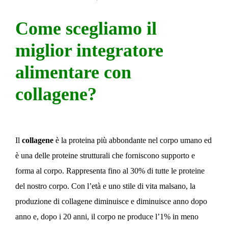
Come scegliamo il
miglior integratore
alimentare con
collagene?
Il
collagene
è la proteina più abbondante nel corpo umano ed
è una delle proteine ​​strutturali che forniscono supporto e
forma al corpo. Rappresenta fino al 30% di tutte le proteine ​​
del nostro corpo. Con l’età e uno stile di vita malsano, la
produzione di collagene diminuisce e diminuisce anno dopo
anno e, dopo i 20 anni, il corpo ne produce l’1% in meno