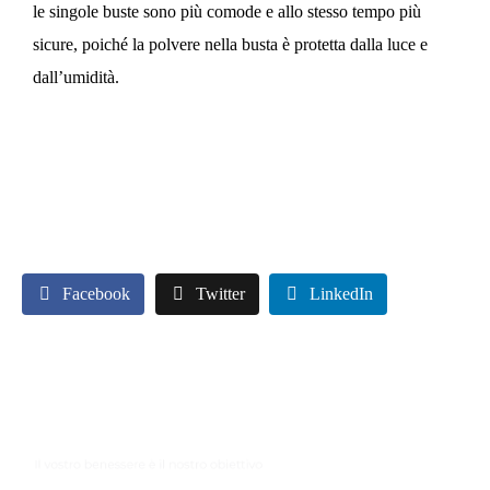
le singole buste sono più comode e allo stesso tempo più
sicure, poiché la polvere nella busta è protetta dalla luce e
dall’umidità.
Facebook
Twitter
LinkedIn