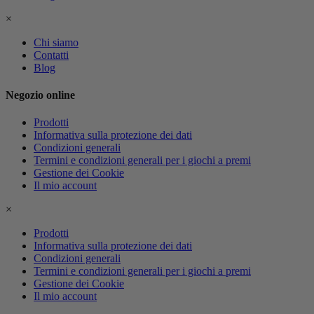
×
Chi siamo
Contatti
Blog
Negozio online
Prodotti
Informativa sulla protezione dei dati
Condizioni generali
Termini e condizioni generali per i giochi a premi
Gestione dei Cookie
Il mio account
×
Prodotti
Informativa sulla protezione dei dati
Condizioni generali
Termini e condizioni generali per i giochi a premi
Gestione dei Cookie
Il mio account