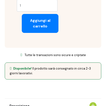
Aggiungi al
carrello
Tutte le transazioni sono sicure e criptate
Disponibile!
Il prodotto sarà consegnato in circa 2-3
giorni lavorativi.
Descrizione