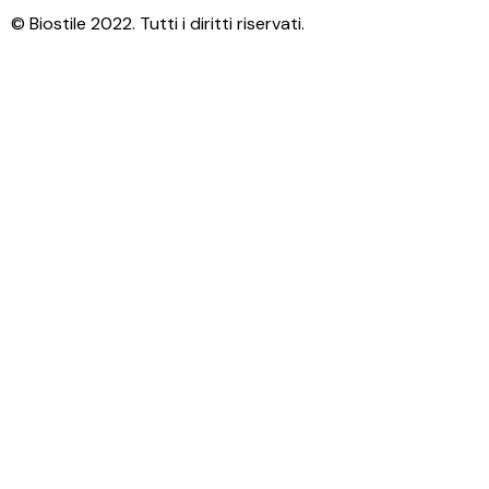
© Biostile 2022. Tutti i diritti riservati.