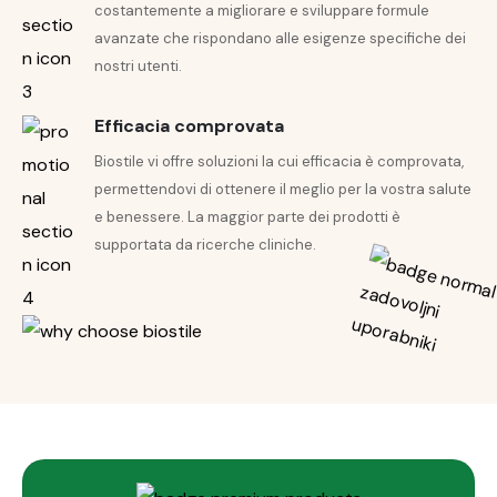
costantemente a migliorare e sviluppare formule
avanzate che rispondano alle esigenze specifiche dei
nostri utenti.
Efficacia comprovata
Biostile vi offre soluzioni la cui efficacia è comprovata,
permettendovi di ottenere il meglio per la vostra salute
e benessere. La maggior parte dei prodotti è
supportata da ricerche cliniche.