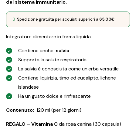
del sistema immunitario.
Spedizione gratuita per acquisti superiori a
65,00
€
Integratore alimentare in forma liquida.
Contiene anche
salvia
Supporta la salute respiratoria
La salvia è conosciuta come un’erba versatile.
Contiene liquirizia, timo ed eucalipto, lichene
islandese
Ha un gusto dolce e rinfrescante
Contenuto:
120 ml (per 12 giorni)
REGALO – Vitamina C
da rosa canina (30 capsule)