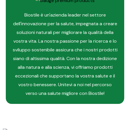
Biostile è un'azienda leader nel settore
dell'innovazione per la salute, impegnata a creare
soluzioni naturali per migliorare la qualità della
vostra vita. La nostra passione per la ricerca e lo
sviluppo sostenibile assicura che i nostri prodotti
siano di altissima qualità. Con la nostra dedizione
alla natura e alla scienza, vi offriamo prodotti
eccezionali che supportano la vostra salute e il
vostro benessere. Unitevi a noi nel percorso
verso una salute migliore con Biostile!