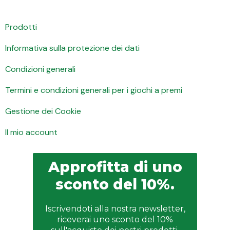
Prodotti
Informativa sulla protezione dei dati
Condizioni generali
Termini e condizioni generali per i giochi a premi
Gestione dei Cookie
Il mio account
Approfitta di uno
sconto del 10%.
Iscrivendoti alla nostra newsletter,
riceverai uno sconto del 10%