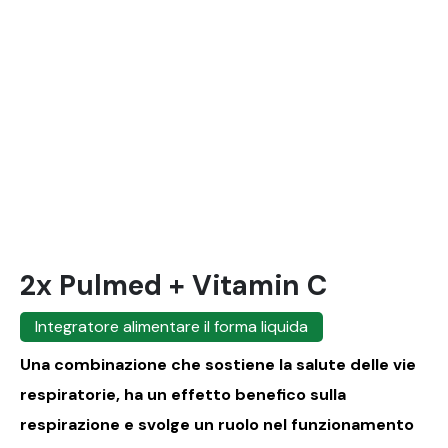
2x Pulmed + Vitamin C
Integratore alimentare il forma liquida
Una combinazione che sostiene la salute delle vie
respiratorie, ha un effetto benefico sulla
respirazione e svolge un ruolo nel funzionamento