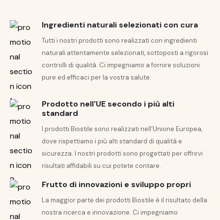
Ingredienti naturali selezionati con cura
Tutti i nostri prodotti sono realizzati con ingredienti
naturali attentamente selezionati, sottoposti a rigorosi
controlli di qualità. Ci impegniamo a fornire soluzioni
pure ed efficaci per la vostra salute.
Prodotto nell'UE secondo i più alti
standard
I prodotti Biostile sono realizzati nell'Unione Europea,
dove rispettiamo i più alti standard di qualità e
sicurezza. I nostri prodotti sono progettati per offrirvi
risultati affidabili su cui potete contare.
Frutto di innovazioni e sviluppo propri
La maggior parte dei prodotti Biostile è il risultato della
nostra ricerca e innovazione. Ci impegniamo