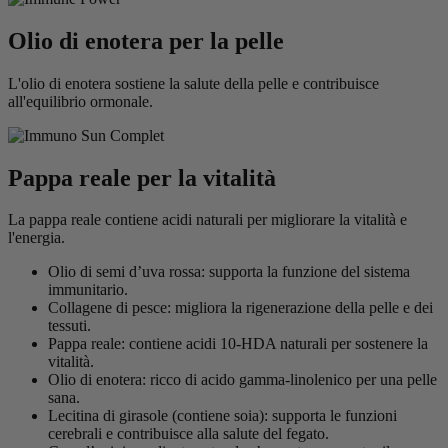
Olio di enotera per la pelle
L'olio di enotera sostiene la salute della pelle e contribuisce
all'equilibrio ormonale.
Pappa reale per la vitalità
La pappa reale contiene acidi naturali per migliorare la vitalità e
l'energia.
Olio di semi d’uva rossa: supporta la funzione del sistema
immunitario.
Collagene di pesce: migliora la rigenerazione della pelle e dei
tessuti.
Pappa reale: contiene acidi 10-HDA naturali per sostenere la
vitalità.
Olio di enotera: ricco di acido gamma-linolenico per una pelle
sana.
Lecitina di girasole (contiene soia): supporta le funzioni
cerebrali e contribuisce alla salute del fegato.