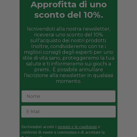
Approfitta di uno
sconto del 10%.
Iscrivendoti alla nostra newsletter,
riceverai uno sconto del 10%
sull'acquisto dei nostri prodotti.
Inoltre, condivideremo con te i
migliori consigli degli esperti per uno
stile di vita sano, proteggeremo la tua
salute e ti informeremo sui giochi a
premi... È possibile annullare
l'iscrizione alla newsletter in qualsiasi
momento.
Iscrivendoti accetti i
termini e le condizioni
e
confermi di essere a conoscenza e di accettare la