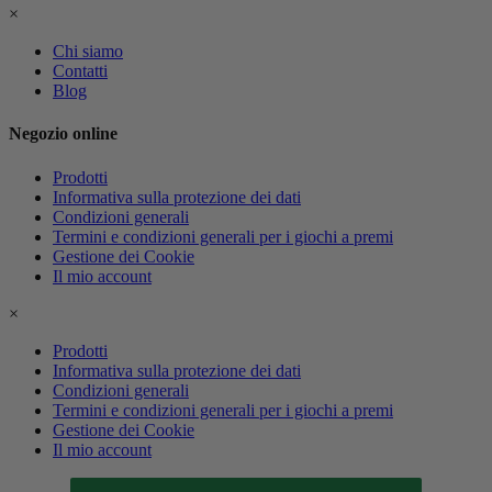
×
Chi siamo
Contatti
Blog
Negozio online
Prodotti
Informativa sulla protezione dei dati
Condizioni generali
Termini e condizioni generali per i giochi a premi
Gestione dei Cookie
Il mio account
×
Prodotti
Informativa sulla protezione dei dati
Condizioni generali
Termini e condizioni generali per i giochi a premi
Gestione dei Cookie
Il mio account