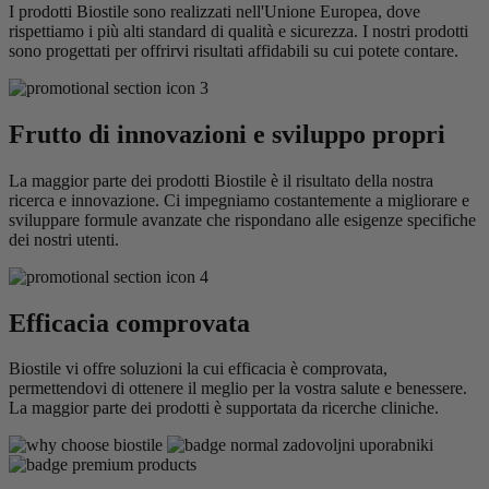
I prodotti Biostile sono realizzati nell'Unione Europea, dove
rispettiamo i più alti standard di qualità e sicurezza. I nostri prodotti
sono progettati per offrirvi risultati affidabili su cui potete contare.
Frutto di innovazioni e sviluppo propri
La maggior parte dei prodotti Biostile è il risultato della nostra
ricerca e innovazione. Ci impegniamo costantemente a migliorare e
sviluppare formule avanzate che rispondano alle esigenze specifiche
dei nostri utenti.
Efficacia comprovata
Biostile vi offre soluzioni la cui efficacia è comprovata,
permettendovi di ottenere il meglio per la vostra salute e benessere.
La maggior parte dei prodotti è supportata da ricerche cliniche.