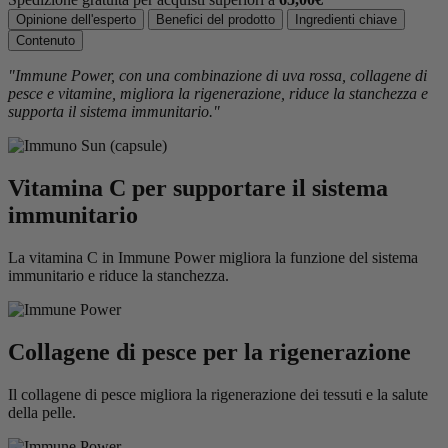
Opinione dell'esperto
Benefici del prodotto
Ingredienti chiave
Contenuto
"Immune Power, con una combinazione di uva rossa, collagene di
pesce e vitamine, migliora la rigenerazione, riduce la stanchezza e
supporta il sistema immunitario."
Vitamina C per supportare il sistema
immunitario
La vitamina C in Immune Power migliora la funzione del sistema
immunitario e riduce la stanchezza.
Collagene di pesce per la rigenerazione
Il collagene di pesce migliora la rigenerazione dei tessuti e la salute
della pelle.