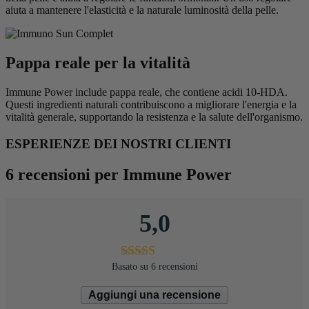
aiuta a mantenere l'elasticità e la naturale luminosità della pelle.
Pappa reale per la vitalità
Immune Power include pappa reale, che contiene acidi 10-HDA.
Questi ingredienti naturali contribuiscono a migliorare l'energia e la
vitalità generale, supportando la resistenza e la salute dell'organismo.
ESPERIENZE DEI NOSTRI CLIENTI
6 recensioni per
Immune Power
5,0
Basato su 6 recensioni
Aggiungi una recensione