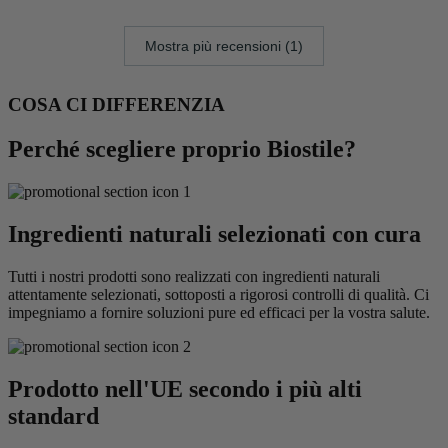
Mostra più recensioni (1)
COSA CI DIFFERENZIA
Perché scegliere proprio Biostile?
Ingredienti naturali selezionati con cura
Tutti i nostri prodotti sono realizzati con ingredienti naturali
attentamente selezionati, sottoposti a rigorosi controlli di qualità. Ci
impegniamo a fornire soluzioni pure ed efficaci per la vostra salute.
Prodotto nell'UE secondo i più alti
standard