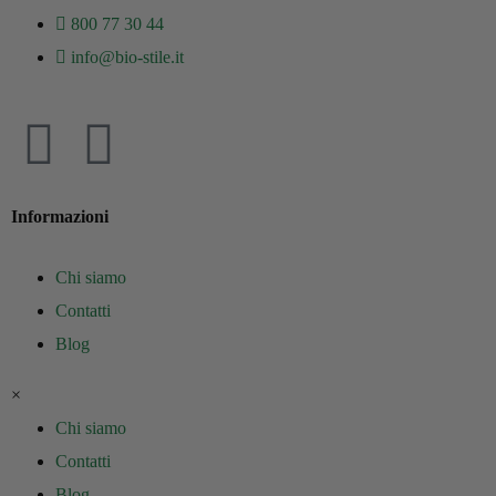
800 77 30 44
info@bio-stile.it
Informazioni
Chi siamo
Contatti
Blog
×
Chi siamo
Contatti
Blog