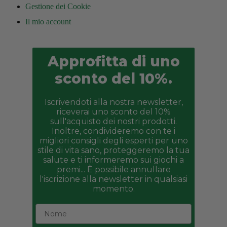
Gestione dei Cookie
Il mio account
Approfitta di uno
sconto del 10%.
Iscrivendoti alla nostra newsletter,
riceverai uno sconto del 10%
sull'acquisto dei nostri prodotti.
Inoltre, condivideremo con te i
migliori consigli degli esperti per uno
stile di vita sano, proteggeremo la tua
salute e ti informeremo sui giochi a
premi... È possibile annullare
l'iscrizione alla newsletter in qualsiasi
momento.