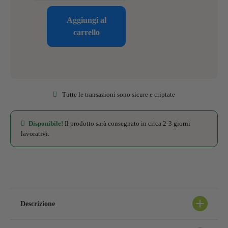
Aggiungi al
carrello
Tutte le transazioni sono sicure e criptate
Disponibile!
Il prodotto sarà consegnato in circa 2-3 giorni
lavorativi.
Descrizione