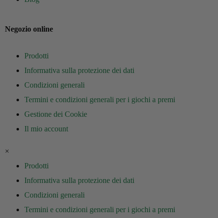
Negozio online
Prodotti
Informativa sulla protezione dei dati
Condizioni generali
Termini e condizioni generali per i giochi a premi
Gestione dei Cookie
Il mio account
×
Prodotti
Informativa sulla protezione dei dati
Condizioni generali
Termini e condizioni generali per i giochi a premi