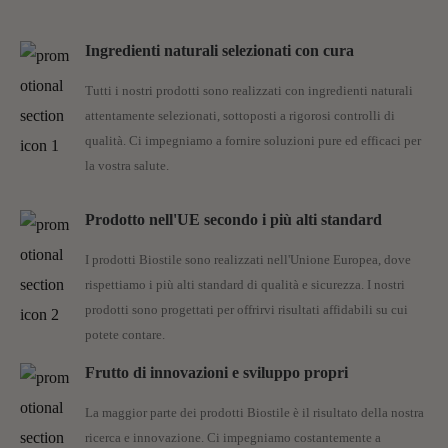
Ingredienti naturali selezionati con cura
Tutti i nostri prodotti sono realizzati con ingredienti naturali
attentamente selezionati, sottoposti a rigorosi controlli di
qualità. Ci impegniamo a fornire soluzioni pure ed efficaci per
la vostra salute.
Prodotto nell'UE secondo i più alti standard
I prodotti Biostile sono realizzati nell'Unione Europea, dove
rispettiamo i più alti standard di qualità e sicurezza. I nostri
prodotti sono progettati per offrirvi risultati affidabili su cui
potete contare.
Frutto di innovazioni e sviluppo propri
La maggior parte dei prodotti Biostile è il risultato della nostra
ricerca e innovazione. Ci impegniamo costantemente a