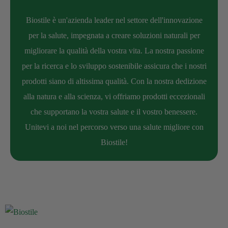
Biostile è un'azienda leader nel settore dell'innovazione
per la salute, impegnata a creare soluzioni naturali per
migliorare la qualità della vostra vita. La nostra passione
per la ricerca e lo sviluppo sostenibile assicura che i nostri
prodotti siano di altissima qualità. Con la nostra dedizione
alla natura e alla scienza, vi offriamo prodotti eccezionali
che supportano la vostra salute e il vostro benessere.
Unitevi a noi nel percorso verso una salute migliore con
Biostile!