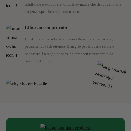
migliorare e sviluppare formule avanzate che rispondano alle
esigenze specifiche dei nostri utenti.
Efficacia comprovata
Biostile vi offre soluzioni la cui efficacia è comprovata,
permettendovi di ottenere il meglio per la vostra salute e
benessere. La maggior parte dei prodotti è supportata da
ricerche cliniche.